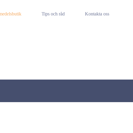
medelsbutik
Tips och råd
Kontakta oss