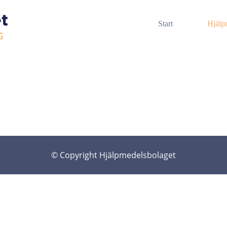
Start
Hjälp
© Copyright Hjälpmedelsbolaget